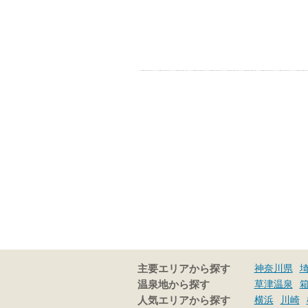
神奈川県
主要エリアから探す
草津温泉
温泉地から探す
横浜
川崎
人気エリアから探す