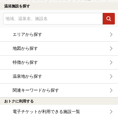
温浴施設を探す
エリアから探す
地図から探す
特徴から探す
温泉地から探す
関連キーワードから探す
おトクに利用する
電子チケットが利用できる施設一覧