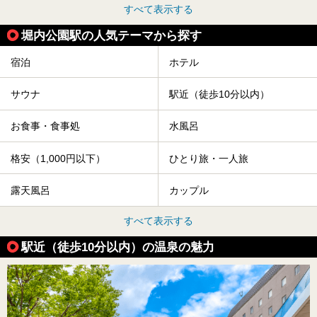
すべて表示する
堀内公園駅の人気テーマから探す
宿泊
ホテル
サウナ
駅近（徒歩10分以内）
お食事・食事処
水風呂
格安（1,000円以下）
ひとり旅・一人旅
露天風呂
カップル
すべて表示する
駅近（徒歩10分以内）の温泉の魅力