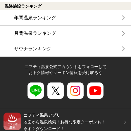
温浴施設ランキング
年間温泉ランキング
月間温泉ランキング
サウナランキング
ニフティ温泉公式アカウントをフォローして
おトク情報やクーポン情報を受け取ろう
ニフティ温泉アプリ
地図から温泉検索！お得な限定クーポンも！
今すぐダウンロード！