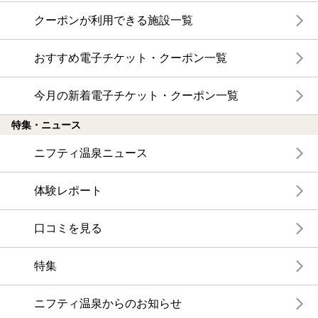
クーポンが利用できる施設一覧
おすすめ電子チケット・クーポン一覧
今月の新着電子チケット・クーポン一覧
特集・ニュース
ニフティ温泉ニュース
体験レポート
口コミを見る
特集
ニフティ温泉からのお知らせ