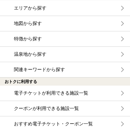
エリアから探す
地図から探す
特徴から探す
温泉地から探す
関連キーワードから探す
おトクに利用する
電子チケットが利用できる施設一覧
クーポンが利用できる施設一覧
おすすめ電子チケット・クーポン一覧