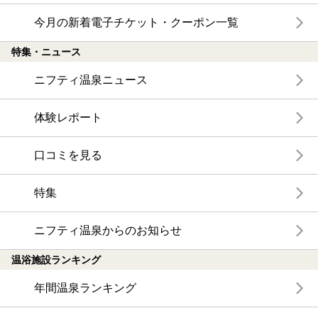
今月の新着電子チケット・クーポン一覧
特集・ニュース
ニフティ温泉ニュース
体験レポート
口コミを見る
特集
ニフティ温泉からのお知らせ
温浴施設ランキング
年間温泉ランキング