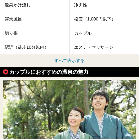
源泉かけ流し
冷え性
露天風呂
格安（1,000円以下）
切り傷
カップル
駅近（徒歩10分以内）
エステ・マッサージ
すべて表示する
カップルにおすすめの温泉の魅力