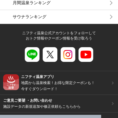
月間温泉ランキング
サウナランキング
ニフティ温泉公式アカウントをフォローして
おトク情報やクーポン情報を受け取ろう
ニフティ温泉アプリ
地図から温泉検索！お得な限定クーポンも！
今すぐダウンロード！
ご意見ご要望 ・お問い合わせ
施設データの新規追加や修正依頼もこちらから