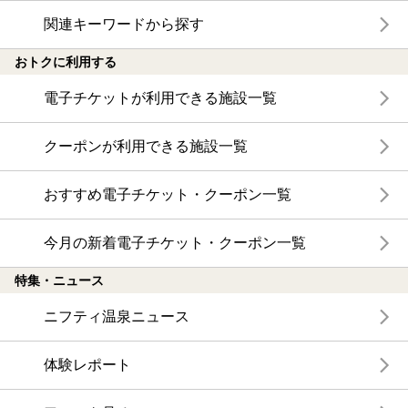
関連キーワードから探す
おトクに利用する
電子チケットが利用できる施設一覧
クーポンが利用できる施設一覧
おすすめ電子チケット・クーポン一覧
今月の新着電子チケット・クーポン一覧
特集・ニュース
ニフティ温泉ニュース
体験レポート