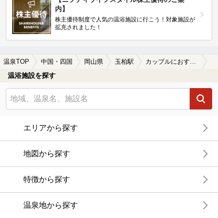
内】
株主優待制度で人気の温浴施設に行こう！対象施設が
拡充されました！
温泉TOP
中国・四国
岡山県
玉柏駅
カップルにおすすめの玉柏駅近くの温泉、日帰り温泉、スーパー銭湯おすすめ
温浴施設を探す
エリアから探す
地図から探す
特徴から探す
温泉地から探す