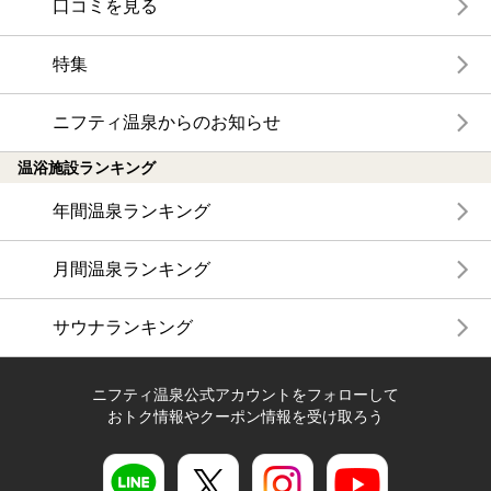
口コミを見る
特集
ニフティ温泉からのお知らせ
温浴施設ランキング
年間温泉ランキング
月間温泉ランキング
サウナランキング
ニフティ温泉公式アカウントをフォローして
おトク情報やクーポン情報を受け取ろう