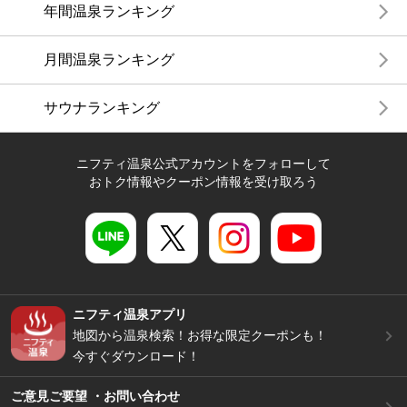
年間温泉ランキング
月間温泉ランキング
サウナランキング
ニフティ温泉公式アカウントをフォローして
おトク情報やクーポン情報を受け取ろう
ニフティ温泉アプリ
地図から温泉検索！お得な限定クーポンも！
今すぐダウンロード！
ご意見ご要望 ・お問い合わせ