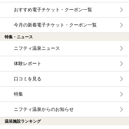
おすすめ電子チケット・クーポン一覧
今月の新着電子チケット・クーポン一覧
特集・ニュース
ニフティ温泉ニュース
体験レポート
口コミを見る
特集
ニフティ温泉からのお知らせ
温浴施設ランキング