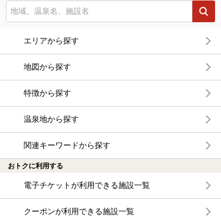
エリアから探す
地図から探す
特徴から探す
温泉地から探す
関連キーワードから探す
おトクに利用する
電子チケットが利用できる施設一覧
クーポンが利用できる施設一覧