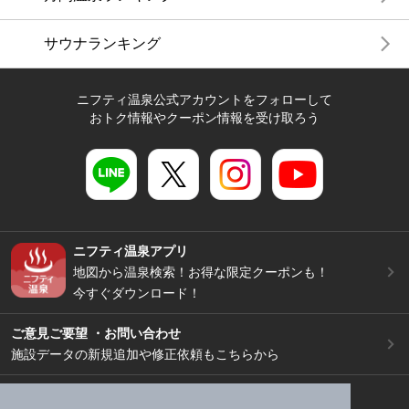
サウナランキング
ニフティ温泉公式アカウントをフォローして
おトク情報やクーポン情報を受け取ろう
ニフティ温泉アプリ
地図から温泉検索！お得な限定クーポンも！
今すぐダウンロード！
ご意見ご要望 ・お問い合わせ
施設データの新規追加や修正依頼もこちらから
スマートフォン
/
PC