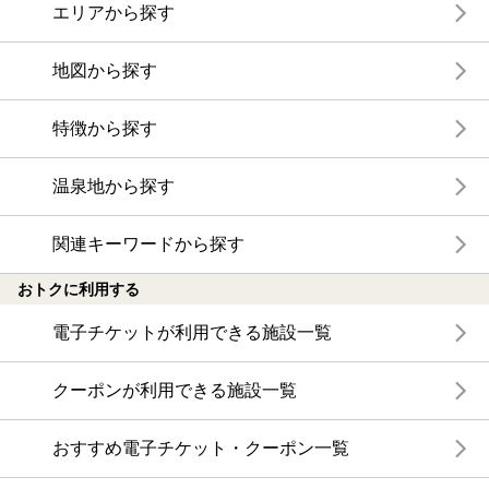
エリアから探す
地図から探す
特徴から探す
温泉地から探す
関連キーワードから探す
おトクに利用する
電子チケットが利用できる施設一覧
クーポンが利用できる施設一覧
おすすめ電子チケット・クーポン一覧