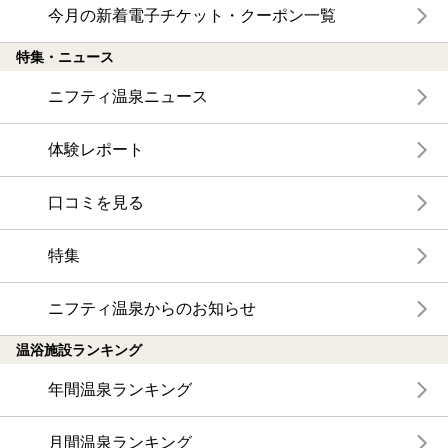
今月の新着電子チケット・クーポン一覧
特集・ニュース
ニフティ温泉ニュース
体験レポート
口コミを見る
特集
ニフティ温泉からのお知らせ
温浴施設ランキング
年間温泉ランキング
月間温泉ランキング