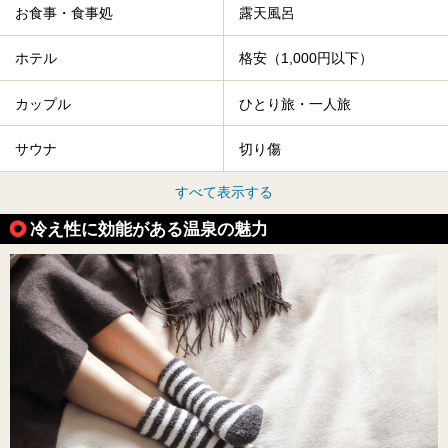
お食事・食事処
露天風呂
ホテル
格安（1,000円以下）
カップル
ひとり旅・一人旅
サウナ
切り傷
すべて表示する
冷え性に効能がある温泉の魅力