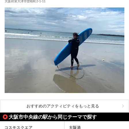
大阪府泉大津市曽根町2-1-11
おすすめのアクティビティをもっと見る
大阪市中央線の駅から同じテーマで探す
コスモスクエア
大阪港