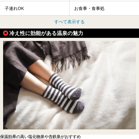
子連れOK
お食事・食事処
すべて表示する
冷え性に効能がある温泉の魅力
保温効果の高い塩化物泉や含鉄泉がおすすめ