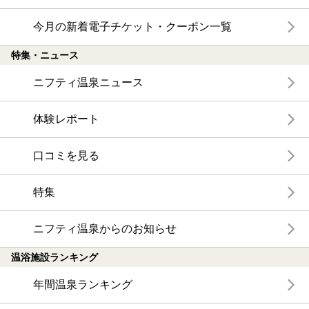
今月の新着電子チケット・クーポン一覧
特集・ニュース
ニフティ温泉ニュース
体験レポート
口コミを見る
特集
ニフティ温泉からのお知らせ
温浴施設ランキング
年間温泉ランキング