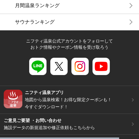
月間温泉ランキング
サウナランキング
ニフティ温泉公式アカウントをフォローして
おトク情報やクーポン情報を受け取ろう
ニフティ温泉アプリ
地図から温泉検索！お得な限定クーポンも！
今すぐダウンロード！
ご意見ご要望 ・お問い合わせ
施設データの新規追加や修正依頼もこちらから