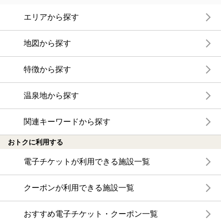
エリアから探す
地図から探す
特徴から探す
温泉地から探す
関連キーワードから探す
おトクに利用する
電子チケットが利用できる施設一覧
クーポンが利用できる施設一覧
おすすめ電子チケット・クーポン一覧