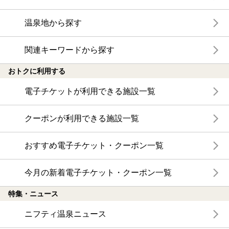
温泉地から探す
関連キーワードから探す
おトクに利用する
電子チケットが利用できる施設一覧
クーポンが利用できる施設一覧
おすすめ電子チケット・クーポン一覧
今月の新着電子チケット・クーポン一覧
特集・ニュース
ニフティ温泉ニュース