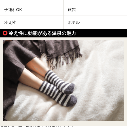
子連れOK
旅館
冷え性
ホテル
冷え性に効能がある温泉の魅力