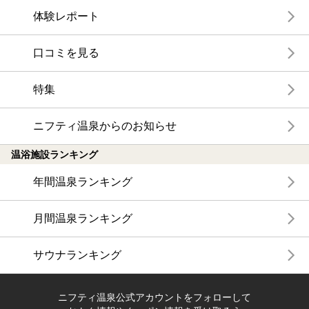
体験レポート
口コミを見る
特集
ニフティ温泉からのお知らせ
温浴施設ランキング
年間温泉ランキング
月間温泉ランキング
サウナランキング
ニフティ温泉公式アカウントをフォローして