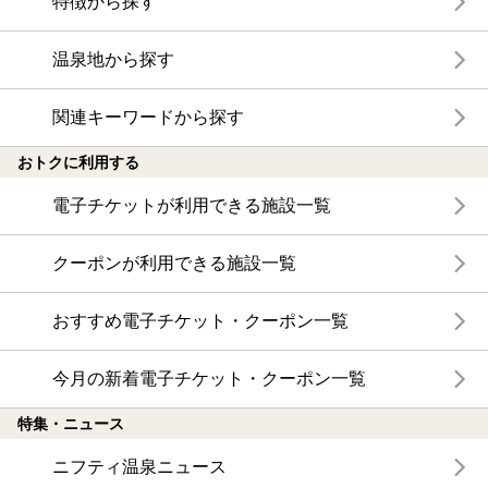
特徴から探す
温泉地から探す
関連キーワードから探す
おトクに利用する
電子チケットが利用できる施設一覧
クーポンが利用できる施設一覧
おすすめ電子チケット・クーポン一覧
今月の新着電子チケット・クーポン一覧
特集・ニュース
ニフティ温泉ニュース