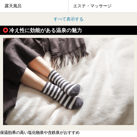
露天風呂
エステ・マッサージ
すべて表示する
冷え性に効能がある温泉の魅力
保温効果の高い塩化物泉や含鉄泉がおすすめ