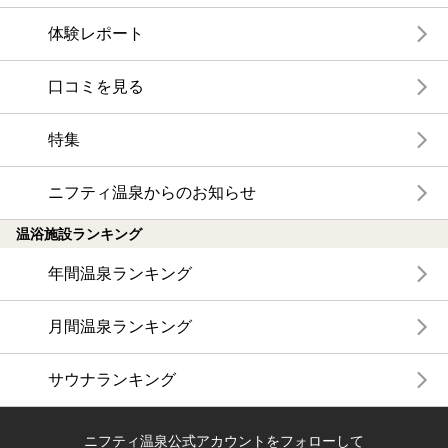
体験レポート
口コミを見る
特集
ニフティ温泉からのお知らせ
温浴施設ランキング
年間温泉ランキング
月間温泉ランキング
サウナランキング
ニフティ温泉公式アカウントをフォローして