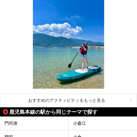
おすすめのアクティビティをもっと見る
鹿児島本線の駅から同じテーマで探す
門司港
小森江