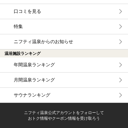
口コミを見る
特集
ニフティ温泉からのお知らせ
温浴施設ランキング
年間温泉ランキング
月間温泉ランキング
サウナランキング
ニフティ温泉公式アカウントをフォローして
おトク情報やクーポン情報を受け取ろう