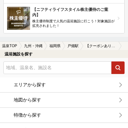
【ニフティライフスタイル株主優待のご案
内】
株主優待制度で人気の温浴施設に行こう！対象施設が
拡充されました！
温泉TOP
九州・沖縄
福岡県
戸畑駅
【クーポンあり】冷え性に効能がある戸畑駅近くの温泉、日帰り温泉、スーパー銭湯おすすめ
温浴施設を探す
エリアから探す
地図から探す
特徴から探す