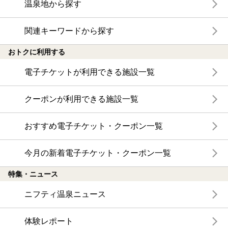
温泉地から探す
関連キーワードから探す
おトクに利用する
電子チケットが利用できる施設一覧
クーポンが利用できる施設一覧
おすすめ電子チケット・クーポン一覧
今月の新着電子チケット・クーポン一覧
特集・ニュース
ニフティ温泉ニュース
体験レポート