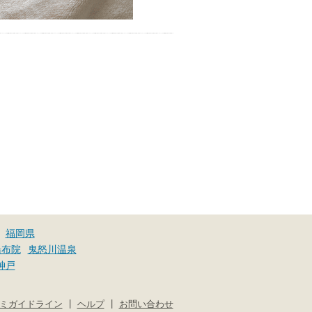
福岡県
湯布院
鬼怒川温泉
神戸
|
|
ミガイドライン
ヘルプ
お問い合わせ