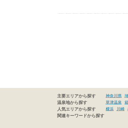
神奈川県
主要エリアから探す
草津温泉
温泉地から探す
横浜
川崎
人気エリアから探す
関連キーワードから探す