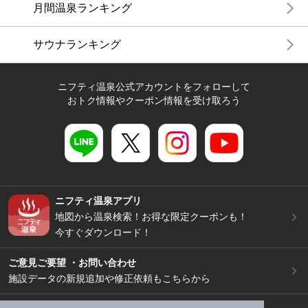
月間温泉ランキング
サウナランキング
ニフティ温泉公式アカウントをフォローして
おトク情報やクーポン情報を受け取ろう
ニフティ温泉アプリ
地図から温泉検索！お得な限定クーポンも！
今すぐダウンロード！
ご意見ご要望 ・お問い合わせ
施設データの新規追加や修正依頼もこちらから