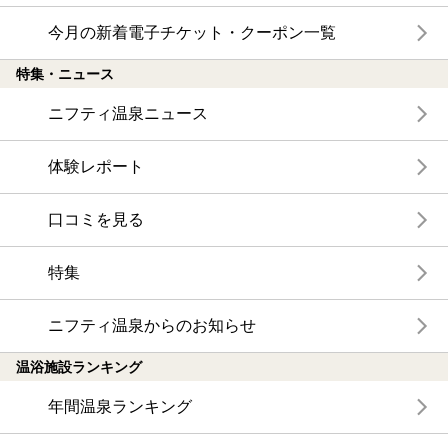
今月の新着電子チケット・クーポン一覧
特集・ニュース
ニフティ温泉ニュース
体験レポート
口コミを見る
特集
ニフティ温泉からのお知らせ
温浴施設ランキング
年間温泉ランキング