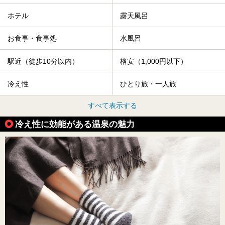
ホテル
露天風呂
お食事・食事処
水風呂
駅近（徒歩10分以内）
格安（1,000円以下）
冷え性
ひとり旅・一人旅
すべて表示する
冷え性に効能がある温泉の魅力