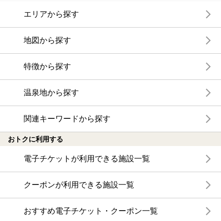
エリアから探す
地図から探す
特徴から探す
温泉地から探す
関連キーワードから探す
おトクに利用する
電子チケットが利用できる施設一覧
クーポンが利用できる施設一覧
おすすめ電子チケット・クーポン一覧