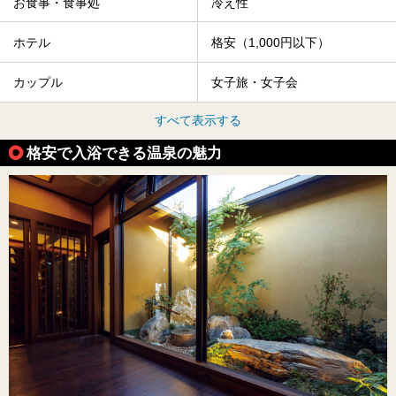
お食事・食事処
冷え性
ホテル
格安（1,000円以下）
カップル
女子旅・女子会
すべて表示する
格安で入浴できる温泉の魅力