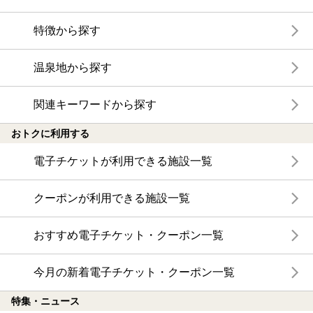
特徴から探す
温泉地から探す
関連キーワードから探す
おトクに利用する
電子チケットが利用できる施設一覧
クーポンが利用できる施設一覧
おすすめ電子チケット・クーポン一覧
今月の新着電子チケット・クーポン一覧
特集・ニュース