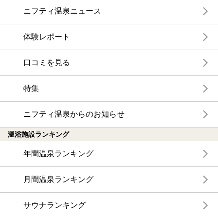
ニフティ温泉ニュース
体験レポート
口コミを見る
特集
ニフティ温泉からのお知らせ
温浴施設ランキング
年間温泉ランキング
月間温泉ランキング
サウナランキング