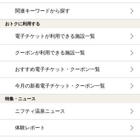
関連キーワードから探す
おトクに利用する
電子チケットが利用できる施設一覧
クーポンが利用できる施設一覧
おすすめ電子チケット・クーポン一覧
今月の新着電子チケット・クーポン一覧
特集・ニュース
ニフティ温泉ニュース
体験レポート