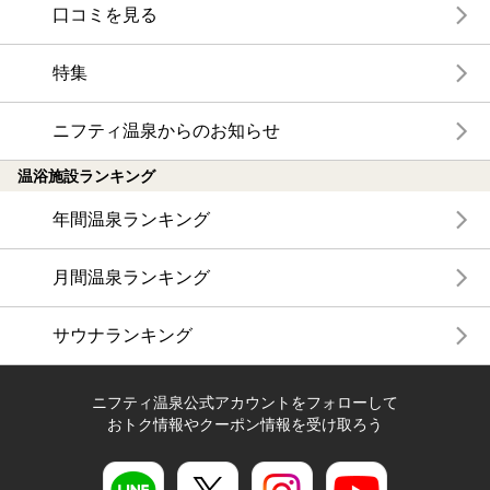
口コミを見る
特集
ニフティ温泉からのお知らせ
温浴施設ランキング
年間温泉ランキング
月間温泉ランキング
サウナランキング
ニフティ温泉公式アカウントをフォローして
おトク情報やクーポン情報を受け取ろう