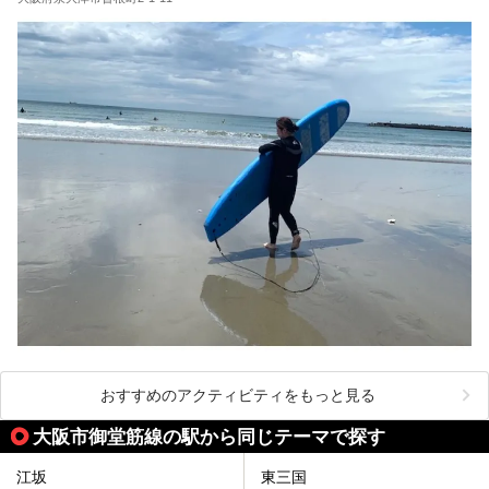
おすすめのアクティビティをもっと見る
大阪市御堂筋線の駅から同じテーマで探す
江坂
東三国