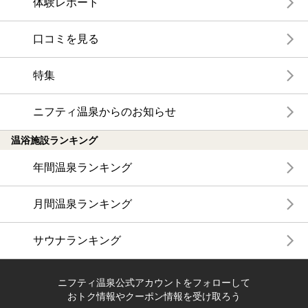
体験レポート
口コミを見る
特集
ニフティ温泉からのお知らせ
温浴施設ランキング
年間温泉ランキング
月間温泉ランキング
サウナランキング
ニフティ温泉公式アカウントをフォローして
おトク情報やクーポン情報を受け取ろう