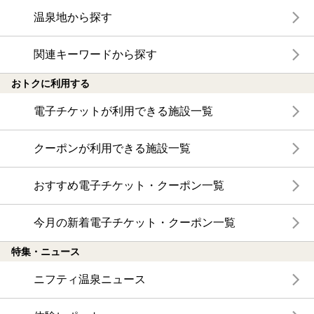
温泉地から探す
関連キーワードから探す
おトクに利用する
電子チケットが利用できる施設一覧
クーポンが利用できる施設一覧
おすすめ電子チケット・クーポン一覧
今月の新着電子チケット・クーポン一覧
特集・ニュース
ニフティ温泉ニュース