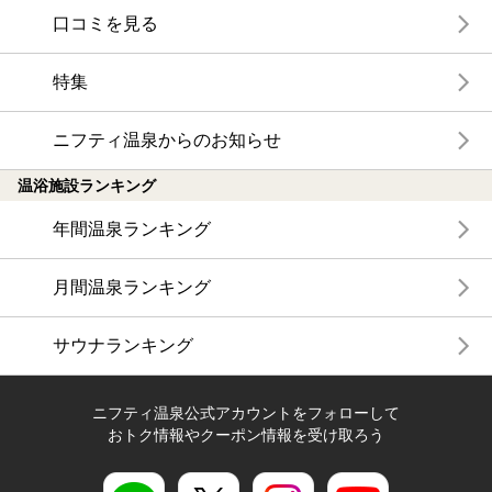
口コミを見る
特集
ニフティ温泉からのお知らせ
温浴施設ランキング
年間温泉ランキング
月間温泉ランキング
サウナランキング
ニフティ温泉公式アカウントをフォローして
おトク情報やクーポン情報を受け取ろう