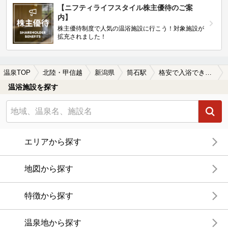
【ニフティライフスタイル株主優待のご案
内】
株主優待制度で人気の温浴施設に行こう！対象施設が
拡充されました！
温泉TOP
北陸・甲信越
新潟県
筒石駅
格安で入浴できる筒石駅近くの温泉、日帰り温泉、スーパー銭湯おすすめ
温浴施設を探す
エリアから探す
地図から探す
特徴から探す
温泉地から探す