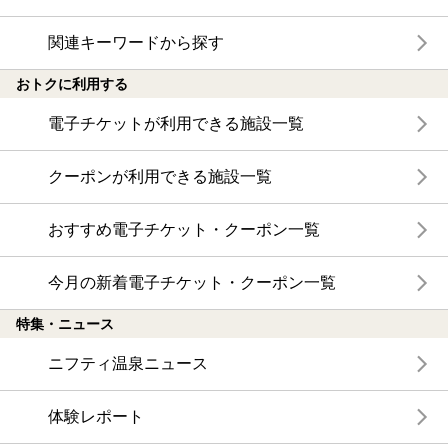
関連キーワードから探す
おトクに利用する
電子チケットが利用できる施設一覧
クーポンが利用できる施設一覧
おすすめ電子チケット・クーポン一覧
今月の新着電子チケット・クーポン一覧
特集・ニュース
ニフティ温泉ニュース
体験レポート