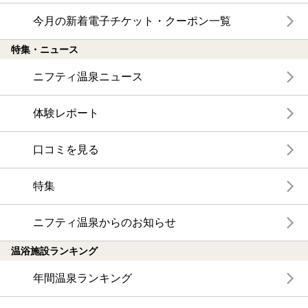
今月の新着電子チケット・クーポン一覧
特集・ニュース
ニフティ温泉ニュース
体験レポート
口コミを見る
特集
ニフティ温泉からのお知らせ
温浴施設ランキング
年間温泉ランキング