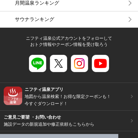
月間温泉ランキング
サウナランキング
ニフティ温泉公式アカウントをフォローして
おトク情報やクーポン情報を受け取ろう
ニフティ温泉アプリ
地図から温泉検索！お得な限定クーポンも！
今すぐダウンロード！
ご意見ご要望 ・お問い合わせ
施設データの新規追加や修正依頼もこちらから
スマートフォン
/
PC