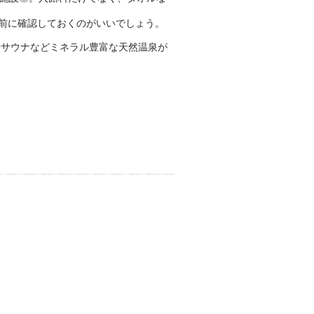
前に確認しておくのがいいでしょう。
やサウナなどミネラル豊富な天然温泉が