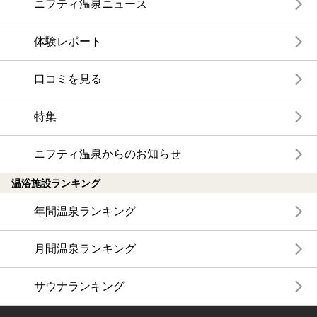
ニフティ温泉ニュース
体験レポート
口コミを見る
特集
ニフティ温泉からのお知らせ
温浴施設ランキング
年間温泉ランキング
月間温泉ランキング
サウナランキング