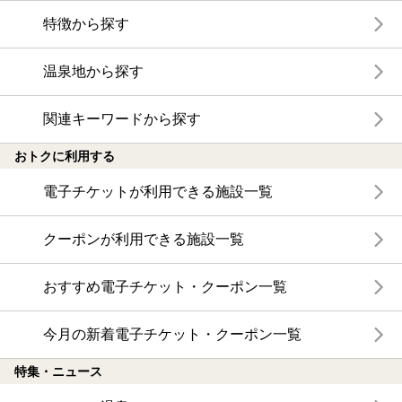
特徴から探す
温泉地から探す
関連キーワードから探す
おトクに利用する
電子チケットが利用できる施設一覧
クーポンが利用できる施設一覧
おすすめ電子チケット・クーポン一覧
今月の新着電子チケット・クーポン一覧
特集・ニュース