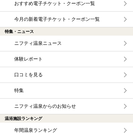
おすすめ電子チケット・クーポン一覧
今月の新着電子チケット・クーポン一覧
特集・ニュース
ニフティ温泉ニュース
体験レポート
口コミを見る
特集
ニフティ温泉からのお知らせ
温浴施設ランキング
年間温泉ランキング