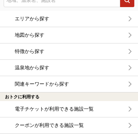
エリアから探す
地図から探す
特徴から探す
温泉地から探す
関連キーワードから探す
おトクに利用する
電子チケットが利用できる施設一覧
クーポンが利用できる施設一覧