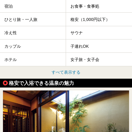
宿泊
お食事・食事処
ひとり旅・一人旅
格安（1,000円以下）
冷え性
サウナ
カップル
子連れOK
ホテル
女子旅・女子会
すべて表示する
格安で入浴できる温泉の魅力