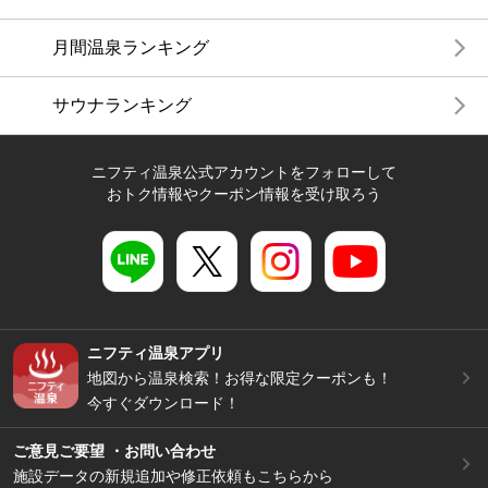
月間温泉ランキング
サウナランキング
ニフティ温泉公式アカウントをフォローして
おトク情報やクーポン情報を受け取ろう
ニフティ温泉アプリ
地図から温泉検索！お得な限定クーポンも！
今すぐダウンロード！
ご意見ご要望 ・お問い合わせ
施設データの新規追加や修正依頼もこちらから