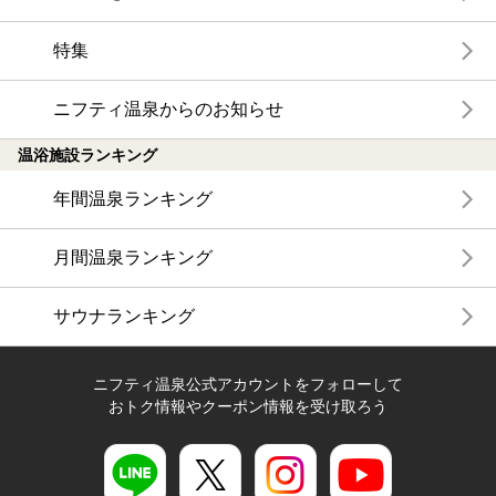
特集
ニフティ温泉からのお知らせ
温浴施設ランキング
年間温泉ランキング
月間温泉ランキング
サウナランキング
ニフティ温泉公式アカウントをフォローして
おトク情報やクーポン情報を受け取ろう