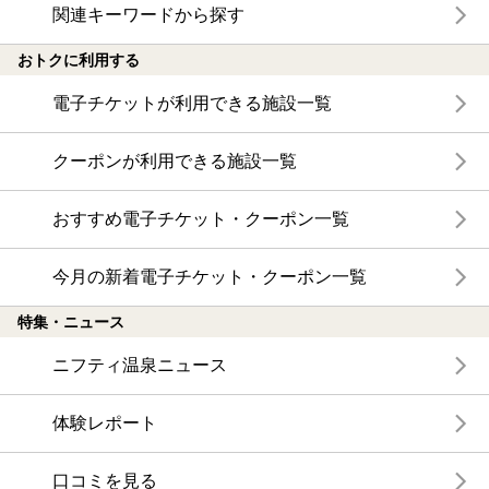
関連キーワードから探す
おトクに利用する
電子チケットが利用できる施設一覧
クーポンが利用できる施設一覧
おすすめ電子チケット・クーポン一覧
今月の新着電子チケット・クーポン一覧
特集・ニュース
ニフティ温泉ニュース
体験レポート
口コミを見る