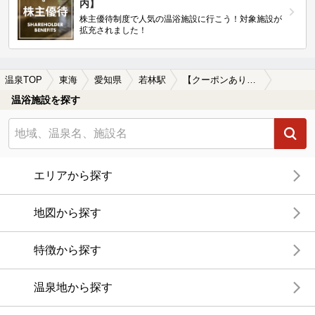
内】
株主優待制度で人気の温浴施設に行こう！対象施設が
拡充されました！
温泉TOP
東海
愛知県
若林駅
【クーポンあり】格安で入浴できる若林駅近くの温泉、日帰り温泉、スーパー銭湯おすすめ
温浴施設を探す
エリアから探す
地図から探す
特徴から探す
温泉地から探す