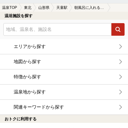
温泉TOP
東北
山形県
天童駅
朝風呂に入れる天童駅近くの温泉、日帰り温泉、スーパー銭湯おすすめ
温浴施設を探す
エリアから探す
地図から探す
特徴から探す
温泉地から探す
関連キーワードから探す
おトクに利用する