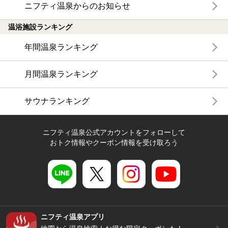
ニフティ温泉からのお知らせ
温浴施設ランキング
年間温泉ランキング
月間温泉ランキング
サウナランキング
ニフティ温泉公式アカウントをフォローして
おトク情報やクーポン情報を受け取ろう
ニフティ温泉アプリ