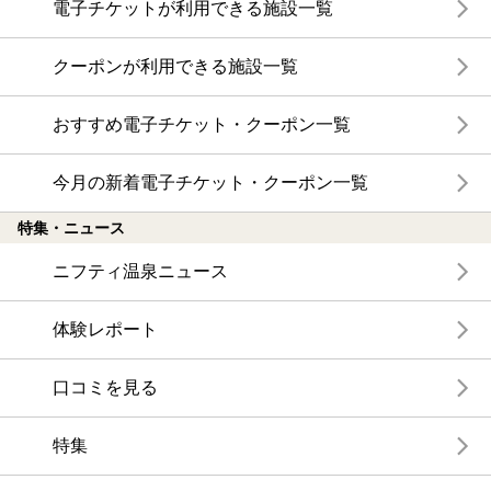
電子チケットが利用できる施設一覧
クーポンが利用できる施設一覧
おすすめ電子チケット・クーポン一覧
今月の新着電子チケット・クーポン一覧
特集・ニュース
ニフティ温泉ニュース
体験レポート
口コミを見る
特集