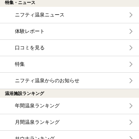
特集・ニュース
ニフティ温泉ニュース
体験レポート
口コミを見る
特集
ニフティ温泉からのお知らせ
温浴施設ランキング
年間温泉ランキング
月間温泉ランキング
サウナランキング