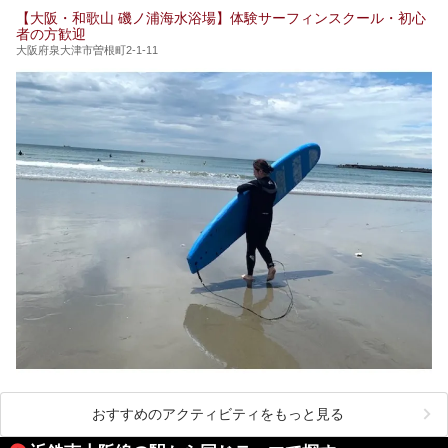
【大阪・和歌山 磯ノ浦海水浴場】体験サーフィンスクール・初心
者の方歓迎
大阪府泉大津市曽根町2-1-11
おすすめのアクティビティをもっと見る