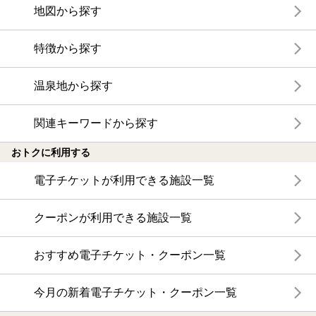
地図から探す
特徴から探す
温泉地から探す
関連キーワードから探す
おトクに利用する
電子チケットが利用できる施設一覧
クーポンが利用できる施設一覧
おすすめ電子チケット・クーポン一覧
今月の新着電子チケット・クーポン一覧