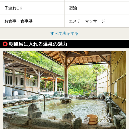
子連れOK
宿泊
お食事・食事処
エステ・マッサージ
すべて表示する
朝風呂に入れる温泉の魅力