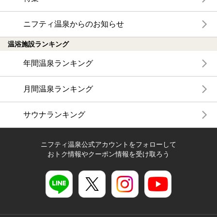
ニフティ温泉からのお知らせ
温浴施設ランキング
年間温泉ランキング
月間温泉ランキング
サウナランキング
ニフティ温泉公式アカウントをフォローして
おトク情報やクーポン情報を受け取ろう