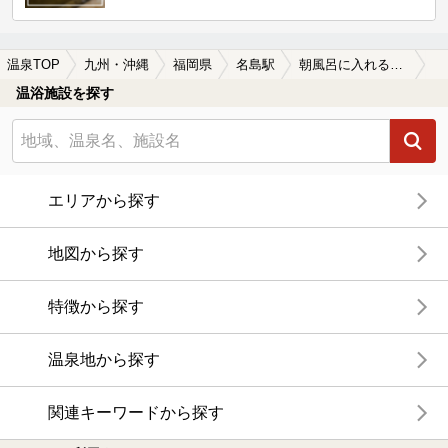
温泉TOP
九州・沖縄
福岡県
名島駅
朝風呂に入れる名島駅近くの温泉、日帰り温泉、スーパー銭湯おすすめ
温浴施設を探す
エリアから探す
地図から探す
特徴から探す
温泉地から探す
関連キーワードから探す