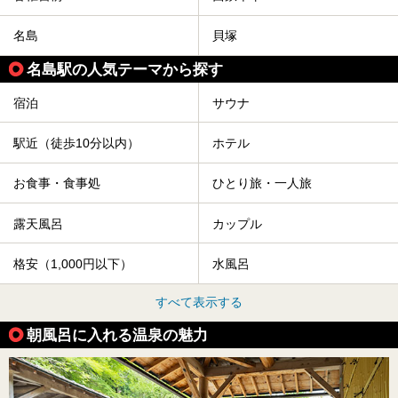
名島
貝塚
名島駅の人気テーマから探す
宿泊
サウナ
駅近（徒歩10分以内）
ホテル
お食事・食事処
ひとり旅・一人旅
露天風呂
カップル
格安（1,000円以下）
水風呂
すべて表示する
朝風呂に入れる温泉の魅力