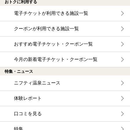
おトクに利用する
電子チケットが利用できる施設一覧
クーポンが利用できる施設一覧
おすすめ電子チケット・クーポン一覧
今月の新着電子チケット・クーポン一覧
特集・ニュース
ニフティ温泉ニュース
体験レポート
口コミを見る
特集