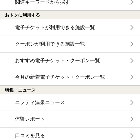
関連キーワードから探す
おトクに利用する
電子チケットが利用できる施設一覧
クーポンが利用できる施設一覧
おすすめ電子チケット・クーポン一覧
今月の新着電子チケット・クーポン一覧
特集・ニュース
ニフティ温泉ニュース
体験レポート
口コミを見る