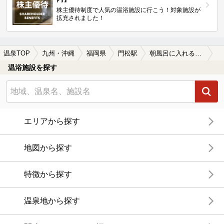
株主優待制度で人気の温浴施設に行こう！対象施設が
拡充されました！
温泉TOP
九州・沖縄
福岡県
門松駅
朝風呂に入れる門松駅近くの温泉、日帰り温泉、スーパー銭湯おすすめ
温浴施設を探す
エリアから探す
地図から探す
特徴から探す
温泉地から探す