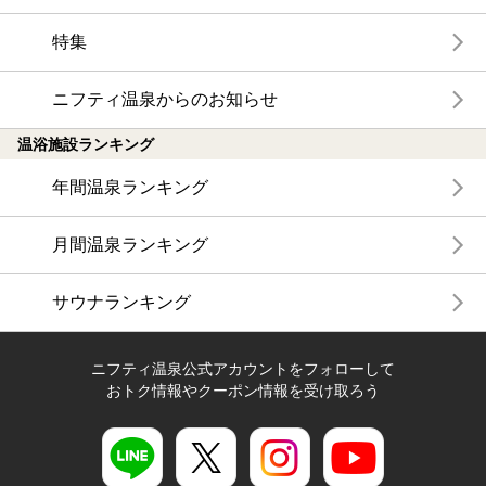
特集
ニフティ温泉からのお知らせ
温浴施設ランキング
年間温泉ランキング
月間温泉ランキング
サウナランキング
ニフティ温泉公式アカウントをフォローして
おトク情報やクーポン情報を受け取ろう