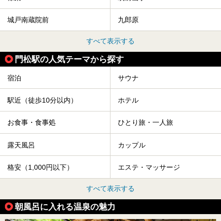
城戸南蔵院前
九郎原
すべて表示する
門松駅の人気テーマから探す
宿泊
サウナ
駅近（徒歩10分以内）
ホテル
お食事・食事処
ひとり旅・一人旅
露天風呂
カップル
格安（1,000円以下）
エステ・マッサージ
すべて表示する
朝風呂に入れる温泉の魅力