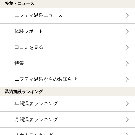
特集・ニュース
ニフティ温泉ニュース
体験レポート
口コミを見る
特集
ニフティ温泉からのお知らせ
温浴施設ランキング
年間温泉ランキング
月間温泉ランキング