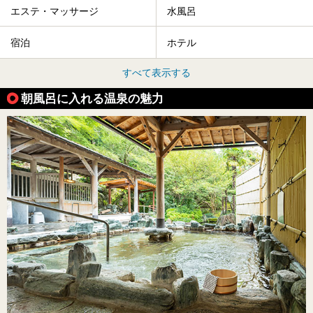
エステ・マッサージ
水風呂
宿泊
ホテル
すべて表示する
朝風呂に入れる温泉の魅力