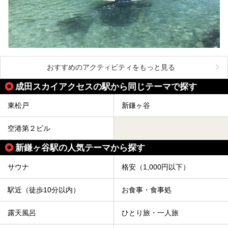
おすすめのアクティビティをもっと見る
成田スカイアクセスの駅から同じテーマで探す
東松戸
新鎌ヶ谷
空港第２ビル
新鎌ヶ谷駅の人気テーマから探す
サウナ
格安（1,000円以下）
駅近（徒歩10分以内）
お食事・食事処
露天風呂
ひとり旅・一人旅