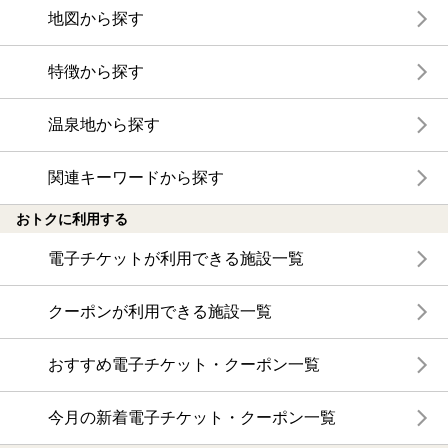
地図から探す
特徴から探す
温泉地から探す
関連キーワードから探す
おトクに利用する
電子チケットが利用できる施設一覧
クーポンが利用できる施設一覧
おすすめ電子チケット・クーポン一覧
今月の新着電子チケット・クーポン一覧