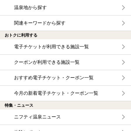
温泉地から探す
関連キーワードから探す
おトクに利用する
電子チケットが利用できる施設一覧
クーポンが利用できる施設一覧
おすすめ電子チケット・クーポン一覧
今月の新着電子チケット・クーポン一覧
特集・ニュース
ニフティ温泉ニュース