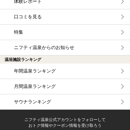
体験レポート
口コミを見る
特集
ニフティ温泉からのお知らせ
温浴施設ランキング
年間温泉ランキング
月間温泉ランキング
サウナランキング
ニフティ温泉公式アカウントをフォローして
おトク情報やクーポン情報を受け取ろう