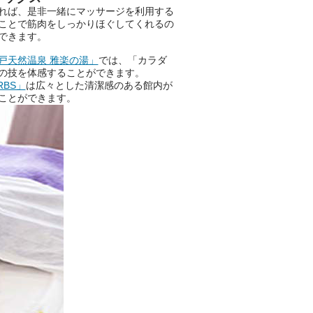
れば、是非一緒にマッサージを利用する
ことで筋肉をしっかりほぐしてくれるの
できます。
戸天然温泉 雅楽の湯」
では、「カラダ
の技を体感することができます。
RBS」
は広々とした清潔感のある館内が
ことができます。