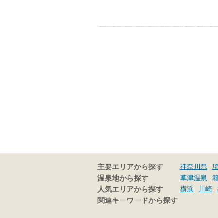
神奈川県
主要エリアから探す
草津温泉
温泉地から探す
横浜
川崎
人気エリアから探す
関連キーワードから探す