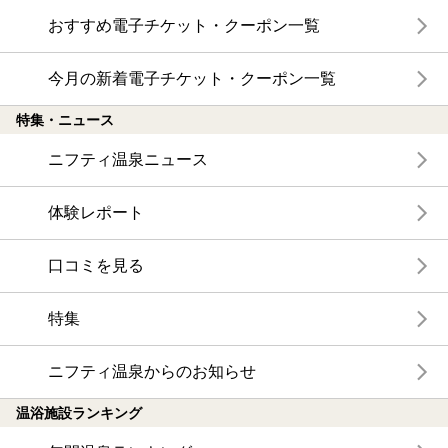
おすすめ電子チケット・クーポン一覧
今月の新着電子チケット・クーポン一覧
特集・ニュース
ニフティ温泉ニュース
体験レポート
口コミを見る
特集
ニフティ温泉からのお知らせ
温浴施設ランキング