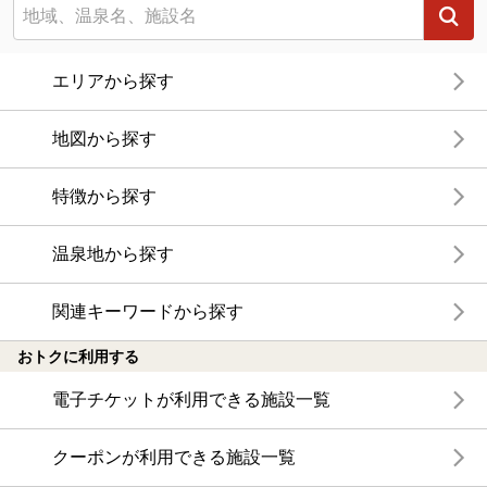
エリアから探す
地図から探す
特徴から探す
温泉地から探す
関連キーワードから探す
おトクに利用する
電子チケットが利用できる施設一覧
クーポンが利用できる施設一覧