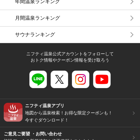
年間温泉ランキング
月間温泉ランキング
サウナランキング
ニフティ温泉公式アカウントをフォローして
おトク情報やクーポン情報を受け取ろう
ニフティ温泉アプリ
地図から温泉検索！お得な限定クーポンも！
今すぐダウンロード！
ご意見ご要望 ・お問い合わせ