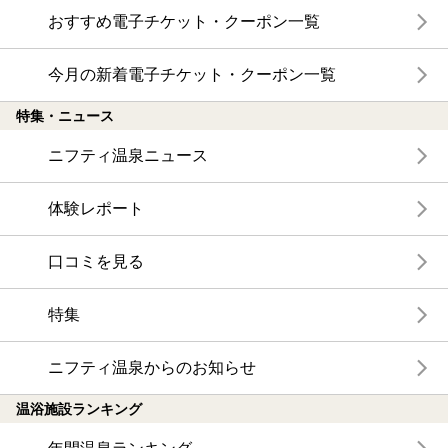
おすすめ電子チケット・クーポン一覧
今月の新着電子チケット・クーポン一覧
特集・ニュース
ニフティ温泉ニュース
体験レポート
口コミを見る
特集
ニフティ温泉からのお知らせ
温浴施設ランキング