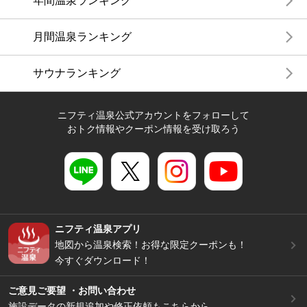
年間温泉ランキング
月間温泉ランキング
サウナランキング
ニフティ温泉公式アカウントをフォローして
おトク情報やクーポン情報を受け取ろう
ニフティ温泉アプリ
地図から温泉検索！お得な限定クーポンも！
今すぐダウンロード！
ご意見ご要望 ・お問い合わせ
施設データの新規追加や修正依頼もこちらから