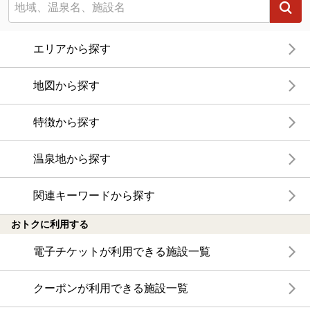
エリアから探す
地図から探す
特徴から探す
温泉地から探す
関連キーワードから探す
おトクに利用する
電子チケットが利用できる施設一覧
クーポンが利用できる施設一覧