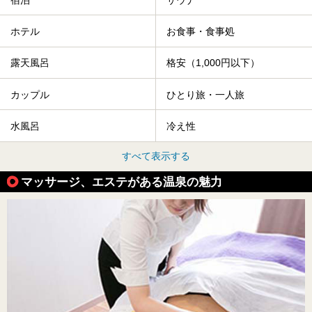
ホテル
お食事・食事処
露天風呂
格安（1,000円以下）
カップル
ひとり旅・一人旅
水風呂
冷え性
すべて表示する
マッサージ、エステがある温泉の魅力