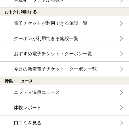
おトクに利用する
電子チケットが利用できる施設一覧
クーポンが利用できる施設一覧
おすすめ電子チケット・クーポン一覧
今月の新着電子チケット・クーポン一覧
特集・ニュース
ニフティ温泉ニュース
体験レポート
口コミを見る