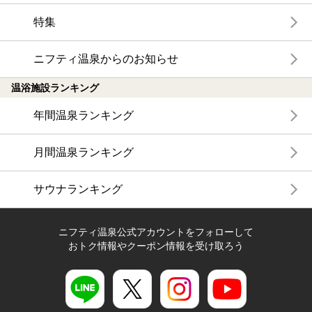
特集
ニフティ温泉からのお知らせ
温浴施設ランキング
年間温泉ランキング
月間温泉ランキング
サウナランキング
ニフティ温泉公式アカウントをフォローして
おトク情報やクーポン情報を受け取ろう