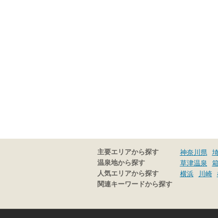
主要エリアから探す
神奈川県
温泉地から探す
草津温泉
人気エリアから探す
横浜
川崎
関連キーワードから探す