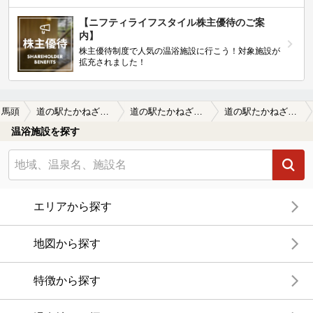
【ニフティライフスタイル株主優待のご案
内】
株主優待制度で人気の温浴施設に行こう！対象施設が
拡充されました！
馬頭
道の駅たかねざわ 元気あっぷむら
道の駅たかねざわ 元気あっぷむらの口コミ一覧
道の駅たかねざわ 元気あっぷむらの口コミ 大きなお城の中で…
温浴施設を探す
エリアから探す
地図から探す
特徴から探す