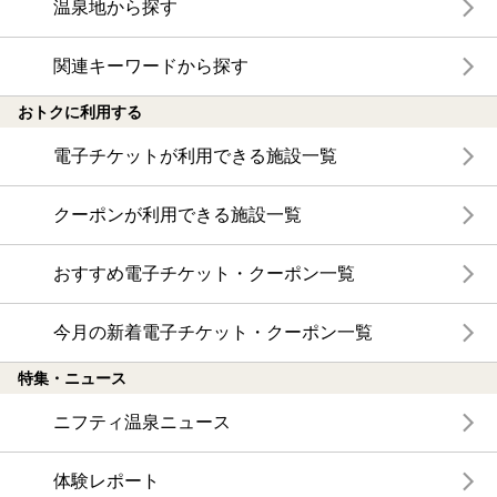
温泉地から探す
関連キーワードから探す
おトクに利用する
電子チケットが利用できる施設一覧
クーポンが利用できる施設一覧
おすすめ電子チケット・クーポン一覧
今月の新着電子チケット・クーポン一覧
特集・ニュース
ニフティ温泉ニュース
体験レポート