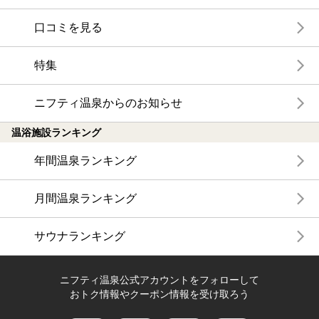
口コミを見る
特集
ニフティ温泉からのお知らせ
温浴施設ランキング
年間温泉ランキング
月間温泉ランキング
サウナランキング
ニフティ温泉公式アカウントをフォローして
おトク情報やクーポン情報を受け取ろう