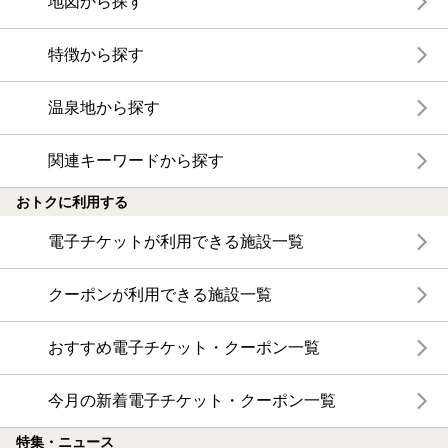
地図から探す
特徴から探す
温泉地から探す
関連キーワードから探す
おトクに利用する
電子チケットが利用できる施設一覧
クーポンが利用できる施設一覧
おすすめ電子チケット・クーポン一覧
今月の新着電子チケット・クーポン一覧
特集・ニュース