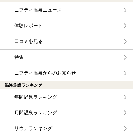
ニフティ温泉ニュース
体験レポート
口コミを見る
特集
ニフティ温泉からのお知らせ
温浴施設ランキング
年間温泉ランキング
月間温泉ランキング
サウナランキング