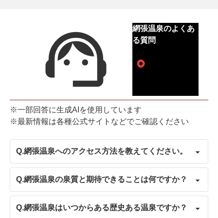
網張温泉のよくあ
る質問
※一部回答に生成AIを使用しています
※最新情報は各種公式サイトなどでご確認ください
Q.
網張温泉へのアクセス方法を教えてください。
Q.
網張温泉の泉質と期待できることは何ですか？
Q.
網張温泉はいつからある歴史ある温泉ですか？