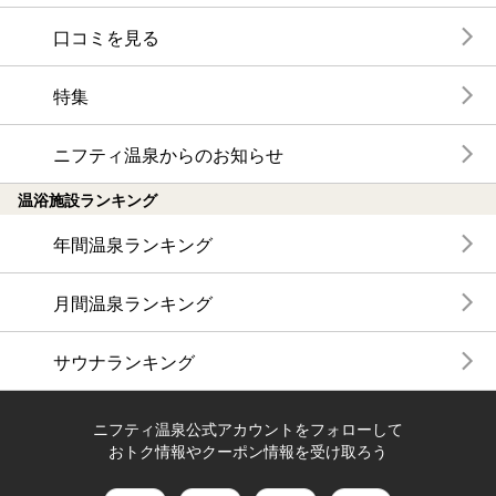
口コミを見る
特集
ニフティ温泉からのお知らせ
温浴施設ランキング
年間温泉ランキング
月間温泉ランキング
サウナランキング
ニフティ温泉公式アカウントをフォローして
おトク情報やクーポン情報を受け取ろう