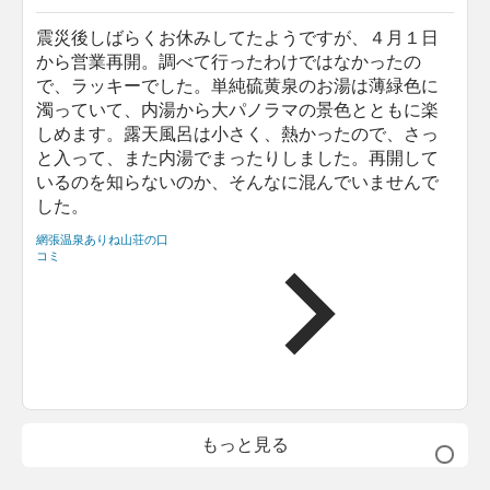
震災後しばらくお休みしてたようですが、４月１日
から営業再開。調べて行ったわけではなかったの
で、ラッキーでした。単純硫黄泉のお湯は薄緑色に
濁っていて、内湯から大パノラマの景色とともに楽
しめます。露天風呂は小さく、熱かったので、さっ
と入って、また内湯でまったりしました。再開して
いるのを知らないのか、そんなに混んでいませんで
した。
網張温泉ありね山荘の口
コミ
もっと見る