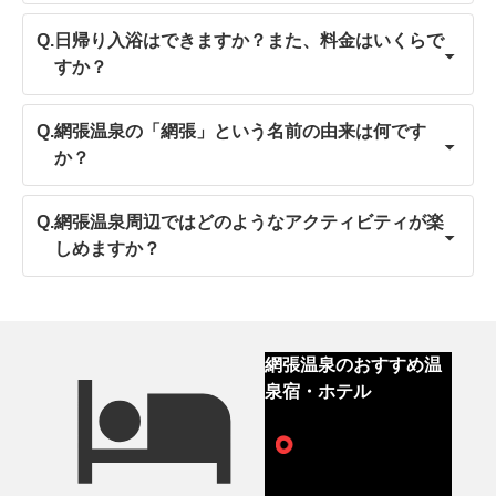
Q.
日帰り入浴はできますか？また、料金はいくらで
すか？
Q.
網張温泉の「網張」という名前の由来は何です
か？
Q.
網張温泉周辺ではどのようなアクティビティが楽
しめますか？
網張温泉のおすすめ温
泉宿・ホテル