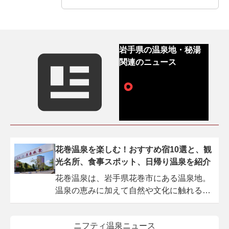
岩手県の温泉地・秘湯
関連のニュース
花巻温泉を楽しむ！おすすめ宿10選と、観
光名所、食事スポット、日帰り温泉を紹介
花巻温泉は、岩手県花巻市にある温泉地。
温泉の恵みに加えて自然や文化に触れる機
会が豊富で、アクセスも良好なため、遠く
に住んでいる方でも気軽に足を運べます。
ニフティ温泉ニュース