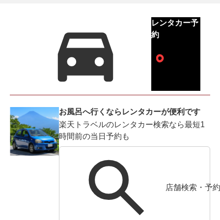
レンタカー予
約
お風呂へ行くならレンタカーが便利です
楽天トラベルのレンタカー検索なら最短1
時間前の当日予約も
店舗検索・予