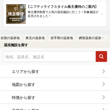
【ニフティライフスタイル株主優待のご案内】
株主優待制度で人気の温浴施設に行こう！対象施設が
拡充されました！
全国の温泉地
東北の温泉地
岩手県の温泉地
網張温泉の温泉地情報、温泉宿・日帰り温泉一覧
温浴施設を探す
エリアから探す
地図から探す
特徴から探す