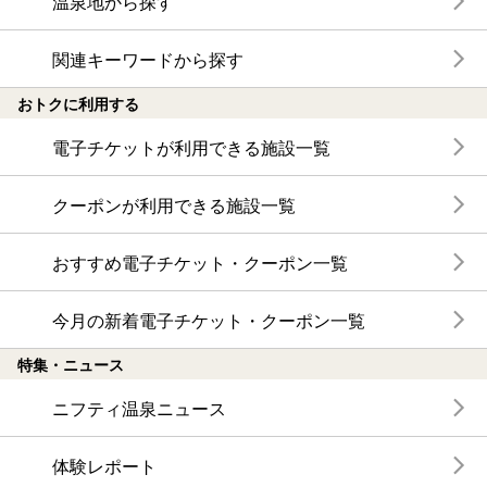
温泉地から探す
関連キーワードから探す
おトクに利用する
電子チケットが利用できる施設一覧
クーポンが利用できる施設一覧
おすすめ電子チケット・クーポン一覧
今月の新着電子チケット・クーポン一覧
特集・ニュース
ニフティ温泉ニュース
体験レポート