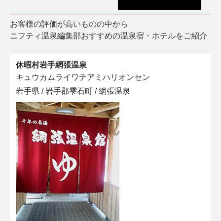
お客様の評価が高いものの中から
ニフティ温泉編集部おすすめの温泉宿・ホテルをご紹介
休暇村岩手網張温泉
キュウカムライワテアミハリオンセン
岩手県 / 岩手郡雫石町 / 網張温泉