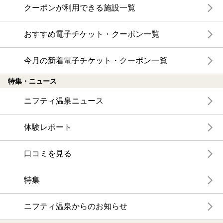
クーポンが利用できる施設一覧
おすすめ電子チケット・クーポン一覧
今月の新着電子チケット・クーポン一覧
特集・ニュース
ニフティ温泉ニュース
体験レポート
口コミを見る
特集
ニフティ温泉からのお知らせ