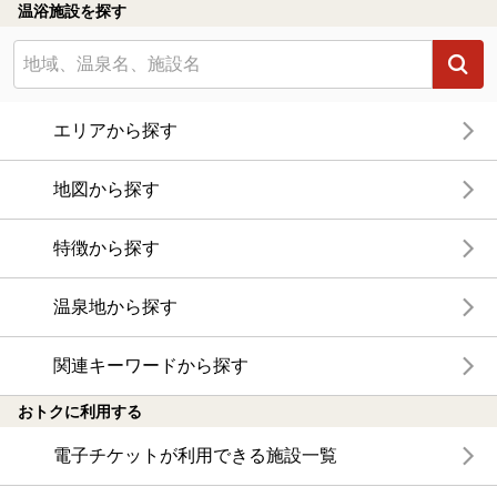
温浴施設を探す
エリアから探す
地図から探す
特徴から探す
温泉地から探す
関連キーワードから探す
おトクに利用する
電子チケットが利用できる施設一覧