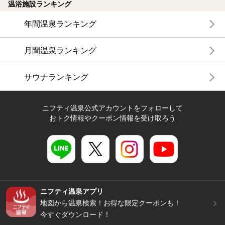
温浴施設ランキング
年間温泉ランキング
月間温泉ランキング
サウナランキング
ニフティ温泉公式アカウントをフォローして
おトク情報やクーポン情報を受け取ろう
ニフティ温泉アプリ
地図から温泉検索！お得な限定クーポンも！
今すぐダウンロード！