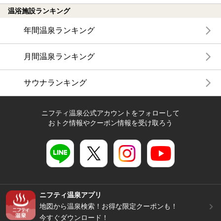
温浴施設ランキング
年間温泉ランキング
月間温泉ランキング
サウナランキング
ニフティ温泉公式アカウントをフォローして
おトク情報やクーポン情報を受け取ろう
ニフティ温泉アプリ
地図から温泉検索！お得な限定クーポンも！
今すぐダウンロード！