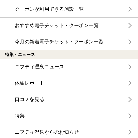
クーポンが利用できる施設一覧
おすすめ電子チケット・クーポン一覧
今月の新着電子チケット・クーポン一覧
特集・ニュース
ニフティ温泉ニュース
体験レポート
口コミを見る
特集
ニフティ温泉からのお知らせ