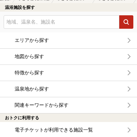
温浴施設を探す
エリアから探す
地図から探す
特徴から探す
温泉地から探す
関連キーワードから探す
おトクに利用する
電子チケットが利用できる施設一覧