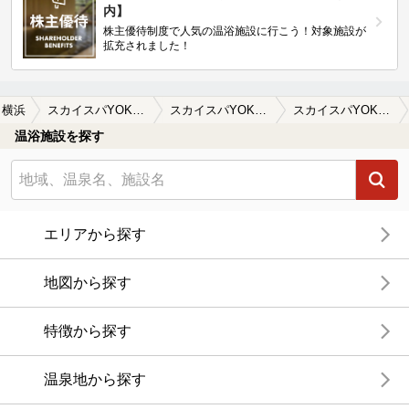
内】
株主優待制度で人気の温浴施設に行こう！対象施設が
拡充されました！
横浜
スカイスパYOKOHAMA（スカイスパヨコハマ）
スカイスパYOKOHAMA（スカイスパヨコハマ）の口コミ一覧
スカイスパYOKOHAMA（スカイスパヨコハマ）の口コミ この日はスカイスパヨコハマに行きました…
温浴施設を探す
エリアから探す
地図から探す
特徴から探す
温泉地から探す