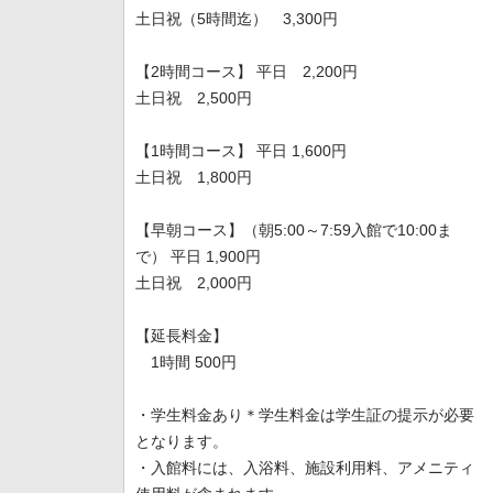
土日祝（5時間迄） 3,300円
【2時間コース】 平日 2,200円
土日祝 2,500円
【1時間コース】 平日 1,600円
土日祝 1,800円
【早朝コース】（朝5:00～7:59入館で10:00ま
で） 平日 1,900円
土日祝 2,000円
【延長料金】
1時間 500円
・学生料金あり＊学生料金は学生証の提示が必要
となります。
・入館料には、入浴料、施設利用料、アメニティ