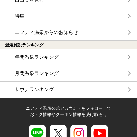
特集
ニフティ温泉からのお知らせ
温浴施設ランキング
年間温泉ランキング
月間温泉ランキング
サウナランキング
ニフティ温泉公式アカウントをフォローして
おトク情報やクーポン情報を受け取ろう