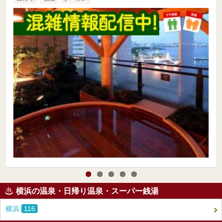
横浜の温泉・日帰り温泉・スーパー銭湯
横浜
116