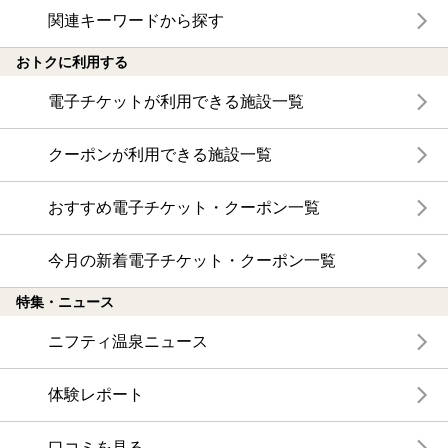
関連キーワードから探す
おトクに利用する
電子チケットが利用できる施設一覧
クーポンが利用できる施設一覧
おすすめ電子チケット・クーポン一覧
今月の新着電子チケット・クーポン一覧
特集・ニュース
ニフティ温泉ニュース
体験レポート
口コミを見る