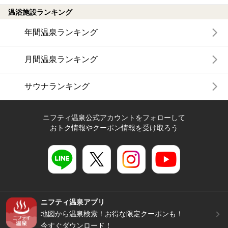
温浴施設ランキング
年間温泉ランキング
月間温泉ランキング
サウナランキング
ニフティ温泉公式アカウントをフォローして
おトク情報やクーポン情報を受け取ろう
ニフティ温泉アプリ
地図から温泉検索！お得な限定クーポンも！
今すぐダウンロード！