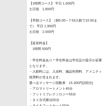
【1時間コース】 平日 1,600円
土日祝 1,800円
【早朝コース】（朝5:00～7:59入館で10:00ま
で） 平日 1,900円
土日祝 2,000円
【延長料金】
1時間 500円
・学生料金あり＊学生料金は学生証の提示が必要
となります。
・入館料には、入浴料、施設利用料、アメニティ
使用料が含まれます。
選べるマッサージ回数券 15.300円[3回分]
・アロマトリートメント45分
・フットリフレクソロジー55分
・タイ古式療法55分
・タイ＆フットセット55分