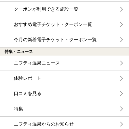
クーポンが利用できる施設一覧
おすすめ電子チケット・クーポン一覧
今月の新着電子チケット・クーポン一覧
特集・ニュース
ニフティ温泉ニュース
体験レポート
口コミを見る
特集
ニフティ温泉からのお知らせ