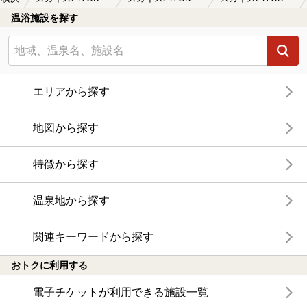
温浴施設を探す
エリアから探す
地図から探す
特徴から探す
温泉地から探す
関連キーワードから探す
おトクに利用する
電子チケットが利用できる施設一覧