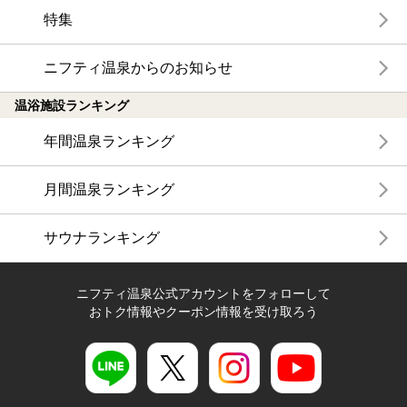
特集
ニフティ温泉からのお知らせ
温浴施設ランキング
年間温泉ランキング
月間温泉ランキング
サウナランキング
ニフティ温泉公式アカウントをフォローして
おトク情報やクーポン情報を受け取ろう