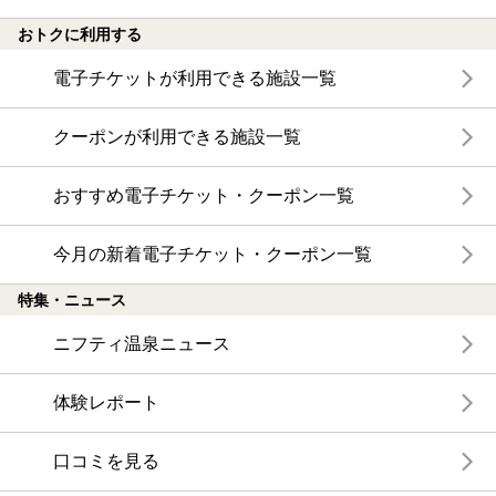
おトクに利用する
電子チケットが利用できる施設一覧
クーポンが利用できる施設一覧
おすすめ電子チケット・クーポン一覧
今月の新着電子チケット・クーポン一覧
特集・ニュース
ニフティ温泉ニュース
体験レポート
口コミを見る