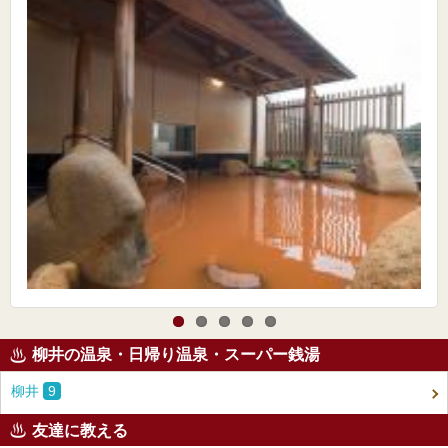
柳井の温泉・日帰り温泉・スーパー銭湯
柳井
9
友達に教える