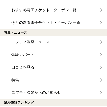
おすすめ電子チケット・クーポン一覧
今月の新着電子チケット・クーポン一覧
特集・ニュース
ニフティ温泉ニュース
体験レポート
口コミを見る
特集
ニフティ温泉からのお知らせ
温浴施設ランキング