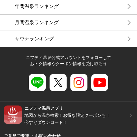
年間温泉ランキング
月間温泉ランキング
サウナランキング
ニフティ温泉公式アカウントをフォローして
おトク情報やクーポン情報を受け取ろう
ニフティ温泉アプリ
地図から温泉検索！お得な限定クーポンも！
今すぐダウンロード！
ご意見ご要望 ・お問い合わせ