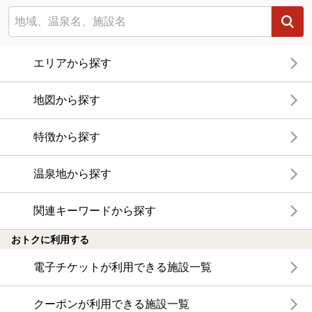
エリアから探す
地図から探す
特徴から探す
温泉地から探す
関連キーワードから探す
おトクに利用する
電子チケットが利用できる施設一覧
クーポンが利用できる施設一覧