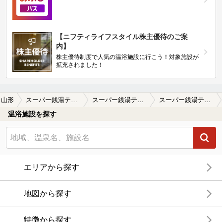
【ニフティライフスタイル株主優待のご案
内】
株主優待制度で人気の温浴施設に行こう！対象施設が
拡充されました！
山形
スーパー銭湯テルメ山形
スーパー銭湯テルメ山形の口コミ一覧
スーパー銭湯テルメ山形の口コミ 黄色いタオル・・・・・・・・・
温浴施設を探す
エリアから探す
地図から探す
特徴から探す