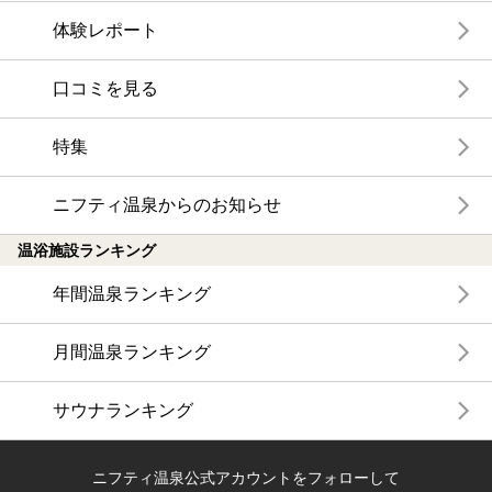
体験レポート
口コミを見る
特集
ニフティ温泉からのお知らせ
温浴施設ランキング
年間温泉ランキング
月間温泉ランキング
サウナランキング
ニフティ温泉公式アカウントをフォローして