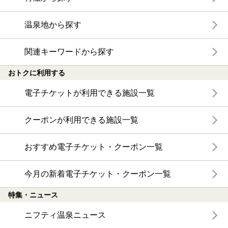
温泉地から探す
関連キーワードから探す
おトクに利用する
電子チケットが利用できる施設一覧
クーポンが利用できる施設一覧
おすすめ電子チケット・クーポン一覧
今月の新着電子チケット・クーポン一覧
特集・ニュース
ニフティ温泉ニュース