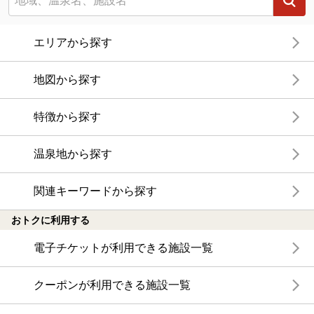
エリアから探す
地図から探す
特徴から探す
温泉地から探す
関連キーワードから探す
おトクに利用する
電子チケットが利用できる施設一覧
クーポンが利用できる施設一覧