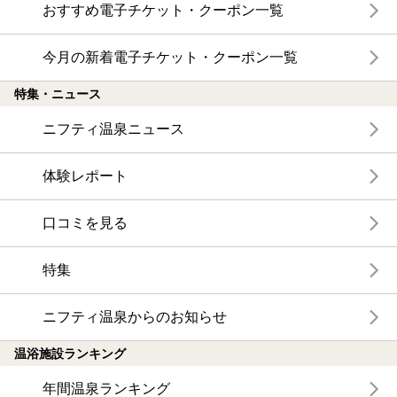
おすすめ電子チケット・クーポン一覧
今月の新着電子チケット・クーポン一覧
特集・ニュース
ニフティ温泉ニュース
体験レポート
口コミを見る
特集
ニフティ温泉からのお知らせ
温浴施設ランキング
年間温泉ランキング