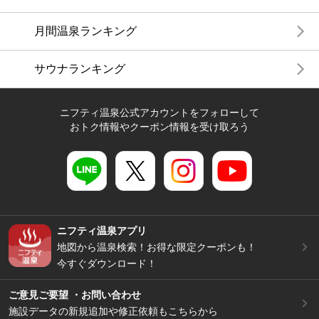
月間温泉ランキング
サウナランキング
ニフティ温泉公式アカウントをフォローして
おトク情報やクーポン情報を受け取ろう
ニフティ温泉アプリ
地図から温泉検索！お得な限定クーポンも！
今すぐダウンロード！
ご意見ご要望 ・お問い合わせ
施設データの新規追加や修正依頼もこちらから