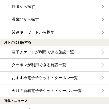
特徴から探す
温泉地から探す
関連キーワードから探す
おトクに利用する
電子チケットが利用できる施設一覧
クーポンが利用できる施設一覧
おすすめ電子チケット・クーポン一覧
今月の新着電子チケット・クーポン一覧
特集・ニュース