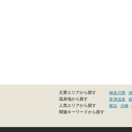
主要エリアから探す
神奈川県
温泉地から探す
草津温泉
人気エリアから探す
横浜
川崎
関連キーワードから探す