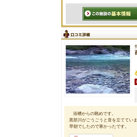
浴槽からの眺めです。
黒部川がごうごうと音を立ててい
早朝でしたので寒かったです。