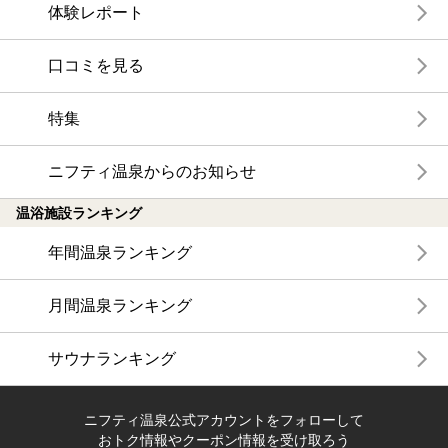
体験レポート
口コミを見る
特集
ニフティ温泉からのお知らせ
温浴施設ランキング
年間温泉ランキング
月間温泉ランキング
サウナランキング
ニフティ温泉公式アカウントをフォローして
おトク情報やクーポン情報を受け取ろう