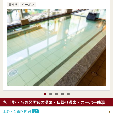
日帰り
クーポン
上野・台東区周辺の温泉・日帰り温泉・スーパー銭湯
上野・台東区周辺
34