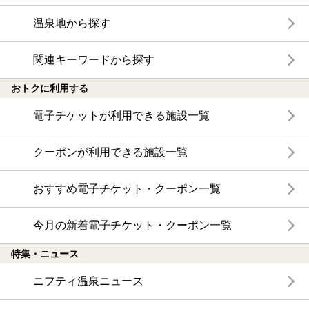
温泉地から探す
関連キーワードから探す
おトクに利用する
電子チケットが利用できる施設一覧
クーポンが利用できる施設一覧
おすすめ電子チケット・クーポン一覧
今月の新着電子チケット・クーポン一覧
特集・ニュース
ニフティ温泉ニュース