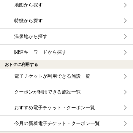
地図から探す
特徴から探す
温泉地から探す
関連キーワードから探す
おトクに利用する
電子チケットが利用できる施設一覧
クーポンが利用できる施設一覧
おすすめ電子チケット・クーポン一覧
今月の新着電子チケット・クーポン一覧