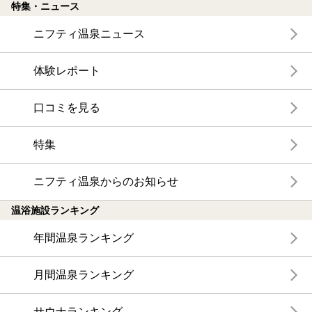
特集・ニュース
ニフティ温泉ニュース
体験レポート
口コミを見る
特集
ニフティ温泉からのお知らせ
温浴施設ランキング
年間温泉ランキング
月間温泉ランキング
サウナランキング