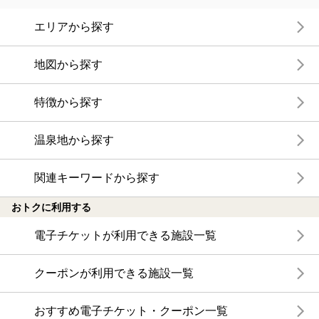
エリアから探す
地図から探す
特徴から探す
温泉地から探す
関連キーワードから探す
おトクに利用する
電子チケットが利用できる施設一覧
クーポンが利用できる施設一覧
おすすめ電子チケット・クーポン一覧