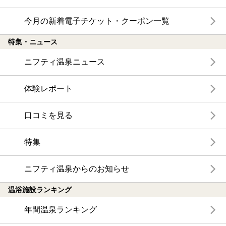
今月の新着電子チケット・クーポン一覧
特集・ニュース
ニフティ温泉ニュース
体験レポート
口コミを見る
特集
ニフティ温泉からのお知らせ
温浴施設ランキング
年間温泉ランキング