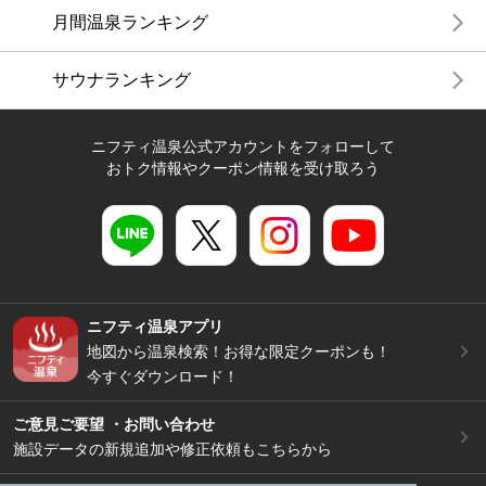
月間温泉ランキング
サウナランキング
ニフティ温泉公式アカウントをフォローして
おトク情報やクーポン情報を受け取ろう
ニフティ温泉アプリ
地図から温泉検索！お得な限定クーポンも！
今すぐダウンロード！
ご意見ご要望 ・お問い合わせ
施設データの新規追加や修正依頼もこちらから