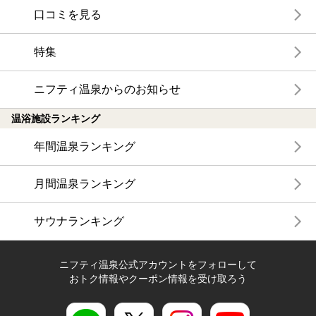
口コミを見る
特集
ニフティ温泉からのお知らせ
温浴施設ランキング
年間温泉ランキング
月間温泉ランキング
サウナランキング
ニフティ温泉公式アカウントをフォローして
おトク情報やクーポン情報を受け取ろう