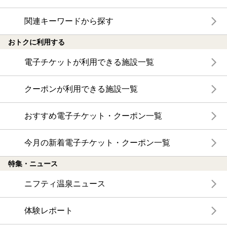
関連キーワードから探す
おトクに利用する
電子チケットが利用できる施設一覧
クーポンが利用できる施設一覧
おすすめ電子チケット・クーポン一覧
今月の新着電子チケット・クーポン一覧
特集・ニュース
ニフティ温泉ニュース
体験レポート